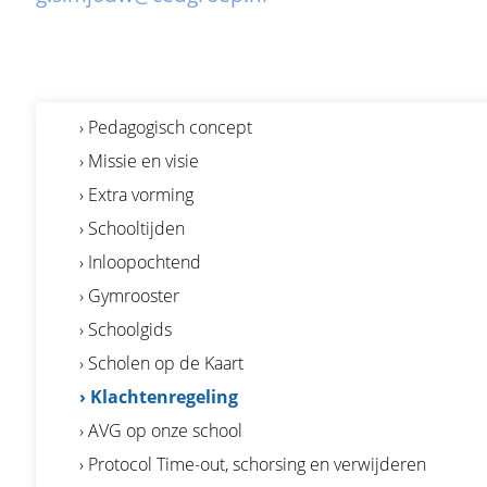
› Pedagogisch concept
› Missie en visie
› Extra vorming
› Schooltijden
› Inloopochtend
› Gymrooster
› Schoolgids
› Scholen op de Kaart
› Klachtenregeling
› AVG op onze school
› Protocol Time-out, schorsing en verwijderen