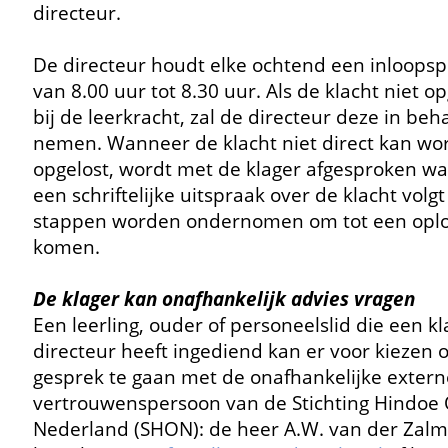
directeur.
De directeur houdt elke ochtend een inloops
van 8.00 uur tot 8.30 uur. Als de klacht niet op
bij de leerkracht, zal de directeur deze in be
nemen. Wanneer de klacht niet direct kan wo
opgelost, wordt met de klager afgesproken w
een schriftelijke uitspraak over de klacht volg
stappen worden ondernomen om tot een oplo
komen.
De klager kan onafhankelijk advies vragen
Een leerling, ouder of personeelslid die een kl
directeur heeft ingediend kan er voor kiezen 
gesprek te gaan met de onafhankelijke extern
vertrouwenspersoon van de Stichting Hindoe
Nederland (SHON): de heer A.W. van der Zalm. 