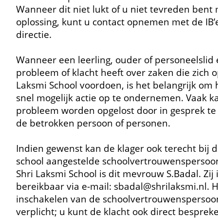
Wanneer dit niet lukt of u niet tevreden bent
oplossing, kunt u contact opnemen met de IB’e
directie.
Wanneer een leerling, ouder of personeelslid
probleem of klacht heeft over zaken die zich o
Laksmi School voordoen, is het belangrijk om 
snel mogelijk actie op te ondernemen. Vaak k
probleem worden opgelost door in gesprek te
de betrokken persoon of personen.
Indien gewenst kan de klager ook terecht bij 
school aangestelde schoolvertrouwenspersoo
Shri Laksmi School is dit mevrouw S.Badal. Zij 
bereikbaar via e-mail: sbadal@shrilaksmi.nl. 
inschakelen van de schoolvertrouwenspersoon
verplicht; u kunt de klacht ook direct bespre