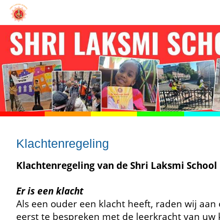
Klachtenregeling
Klachtenregeling van de Shri Laksmi School
Er is een klacht
Als een ouder een klacht heeft, raden wij aan
eerst te bespreken met de leerkracht van uw 