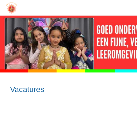
Vacatures