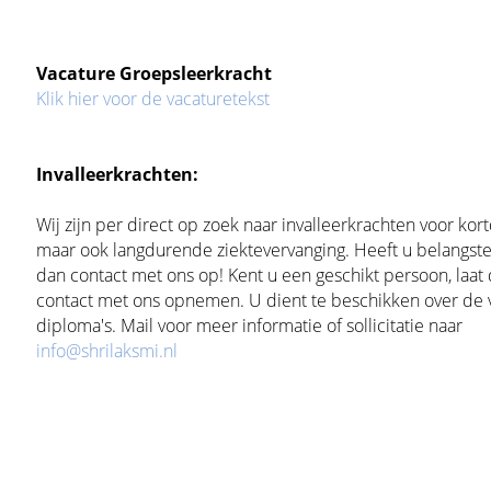
Vacature Groepsleerkracht
Klik hier voor de vacaturetekst
Invalleerkrachten:
Wij zijn per direct op zoek naar invalleerkrachten voor ko
maar ook langdurende ziektevervanging. Heeft u belangst
dan contact met ons op! Kent u een geschikt persoon, laat
contact met ons opnemen. U dient te beschikken over de 
diploma's. Mail voor meer informatie of sollicitatie naar
info@shrilaksmi.nl