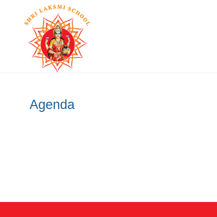
Agenda