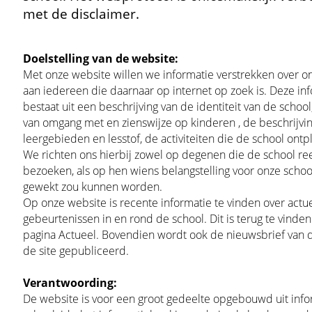
met de disclaimer.
Doelstelling van de website:
Met onze website willen we informatie verstrekken over o
aan iedereen die daarnaar op internet op zoek is. Deze in
bestaat uit een beschrijving van de identiteit van de school
van omgang met en zienswijze op kinderen , de beschrijvi
leergebieden en lesstof, de activiteiten die de school ontpl
We richten ons hierbij zowel op degenen die de school re
bezoeken, als op hen wiens belangstelling voor onze schoo
gewekt zou kunnen worden.
Op onze website is recente informatie te vinden over actu
gebeurtenissen in en rond de school. Dit is terug te vinde
pagina Actueel. Bovendien wordt ook de nieuwsbrief van 
de site gepubliceerd.
Verantwoording:
De website is voor een groot gedeelte opgebouwd uit info