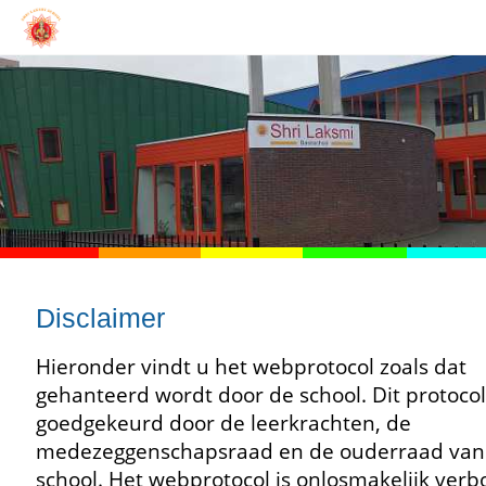
Disclaimer
Hieronder vindt u het webprotocol zoals dat
gehanteerd wordt door de school. Dit protocol
goedgekeurd door de leerkrachten, de
medezeggenschapsraad en de ouderraad van
school. Het webprotocol is onlosmakelijk ver