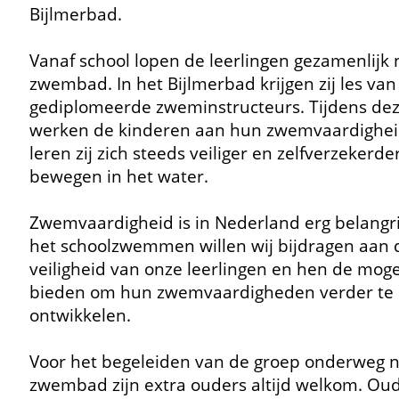
Bijlmerbad.
Vanaf school lopen de leerlingen gezamenlijk 
zwembad. In het Bijlmerbad krijgen zij les van
gediplomeerde zweminstructeurs. Tijdens dez
werken de kinderen aan hun zwemvaardighei
leren zij zich steeds veiliger en zelfverzekerde
bewegen in het water.
Zwemvaardigheid is in Nederland erg belangri
het schoolzwemmen willen wij bijdragen aan 
veiligheid van onze leerlingen en hen de moge
bieden om hun zwemvaardigheden verder te
ontwikkelen.
Voor het begeleiden van de groep onderweg n
zwembad zijn extra ouders altijd welkom. Oud