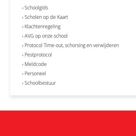
› Schoolgids
› Scholen op de Kaart
› Klachtenregeling
› AVG op onze school
› Protocol Time-out, schorsing en verwijderen
› Pestprotocol
› Meldcode
› Personeel
› Schoolbestuur