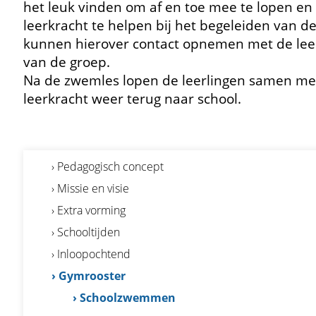
het leuk vinden om af en toe mee te lopen en
leerkracht te helpen bij het begeleiden van de
kunnen hierover contact opnemen met de lee
van de groep.
Na de zwemles lopen de leerlingen samen me
leerkracht weer terug naar school.
› Pedagogisch concept
› Missie en visie
› Extra vorming
› Schooltijden
› Inloopochtend
› Gymrooster
› Schoolzwemmen