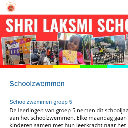
Schoolzwemmen
Schoolzwemmen groep 5
De leerlingen van groep 5 nemen dit schooljaa
aan het schoolzwemmen. Elke maandag gaan
kinderen samen met hun leerkracht naar het