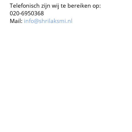
Telefonisch zijn wij te bereiken op:
020-6950368
Mail:
info@shrilaksmi.nl