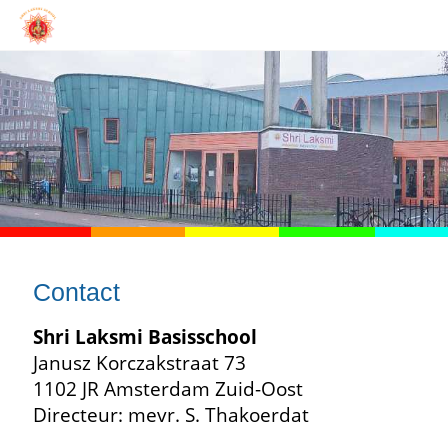
Contact
Shri Laksmi Basisschool
Janusz Korczakstraat 73
1102 JR Amsterdam Zuid-Oost
Directeur: mevr. S. Thakoerdat