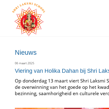
Nieuws
06 maart 2025
Viering van Holika Dahan bij Shri La
Op donderdag 13 maart viert Shri Laksmi S
de overwinning van het goede op het kwad
bezinning, saamhorigheid en culturele ver