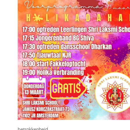
betrokkenheid.