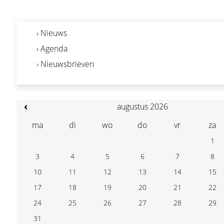
› Nieuws
› Agenda
› Nieuwsbrieven
‹
augustus 2026
ma
di
wo
do
vr
za
1
3
4
5
6
7
8
10
11
12
13
14
15
17
18
19
20
21
22
24
25
26
27
28
29
31