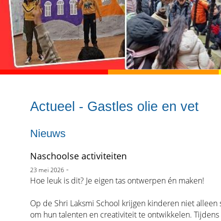
Actueel - Gastles olie en vet
Nieuws
Naschoolse activiteiten
-
23 mei 2026
Hoe leuk is dit? Je eigen tas ontwerpen én maken!
Op de Shri Laksmi School krijgen kinderen niet alleen 
om hun talenten en creativiteit te ontwikkelen. Tijden