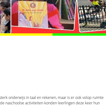
sterk onderwijs in taal en rekenen, maar is er ook volop ruimte
s de naschoolse activiteiten konden leerlingen deze keer hun