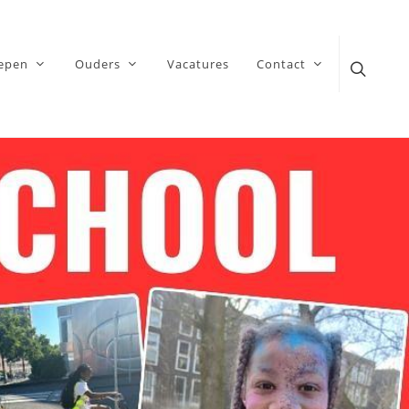
epen
Ouders
Vacatures
Contact